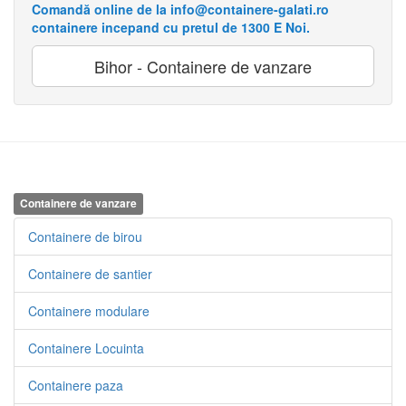
Comandă online de la info@containere-galati.ro
containere incepand cu pretul de 1300 E Noi.
Bihor - Containere de vanzare
Containere de vanzare
Containere de birou
Containere de santier
Containere modulare
Containere Locuinta
Containere paza