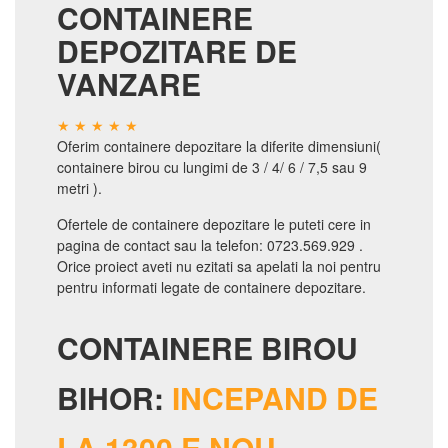
CONTAINERE
DEPOZITARE DE
VANZARE
Oferim containere depozitare la diferite dimensiuni(
containere birou cu lungimi de 3 / 4/ 6 / 7,5 sau 9
metri ).
Ofertele de containere depozitare le puteti cere in
pagina de contact sau la telefon: 0723.569.929 .
Orice proiect aveti nu ezitati sa apelati la noi pentru
pentru informati legate de containere depozitare.
CONTAINERE BIROU
BIHOR:
INCEPAND DE
LA 1300 E NOU