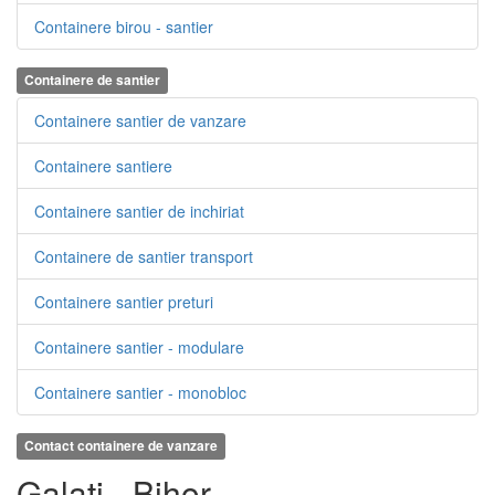
Containere birou - santier
Containere de santier
Containere santier de vanzare
Containere santiere
Containere santier de inchiriat
Containere de santier transport
Containere santier preturi
Containere santier - modulare
Containere santier - monobloc
Contact containere de vanzare
Galati - Bihor