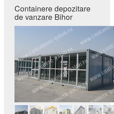
Containere depozitare
de vanzare Bihor