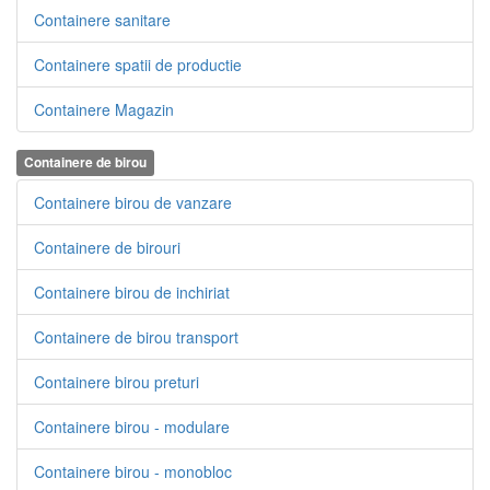
Containere sanitare
Containere spatii de productie
Containere Magazin
Containere de birou
Containere birou de vanzare
Containere de birouri
Containere birou de inchiriat
Containere de birou transport
Containere birou preturi
Containere birou - modulare
Containere birou - monobloc