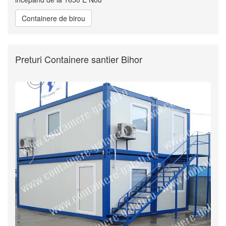
Containere de birou
Preturi Containere santier Bihor