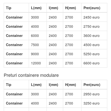
Tip
L(mm)
l(mm)
H(mm)
Pret(euro)
Container
3000
2400
2700
2450 euro
Container
4000
2400
2700
2750 euro
Container
6000
2400
2700
3600 euro
Container
7500
2400
2700
4500 euro
Container
9000
2400
2700
5250 euro
Container
12000
2400
2700
6600 euro
Preturi containere modulare
Tip
L(mm)
l(mm)
H(mm)
Pret(euro)
Container
3000
2400
2700
2950 euro
Container
4000
2400
2700
3250 euro