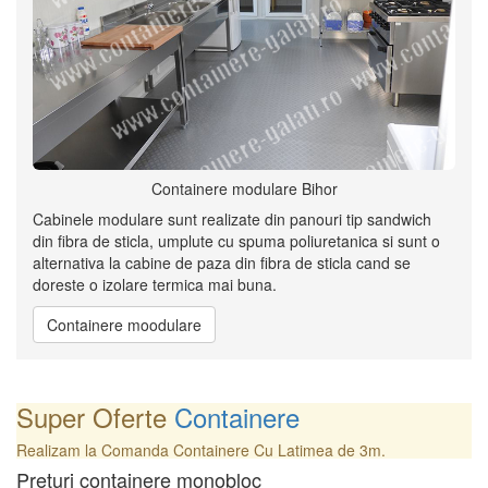
Containere modulare Bihor
Cabinele modulare sunt realizate din panouri tip sandwich
din fibra de sticla, umplute cu spuma poliuretanica si sunt o
alternativa la cabine de paza din fibra de sticla cand se
doreste o izolare termica mai buna.
Containere moodulare
Super Oferte
Containere
Realizam la Comanda Containere Cu Latimea de 3m.
Preturi containere monobloc