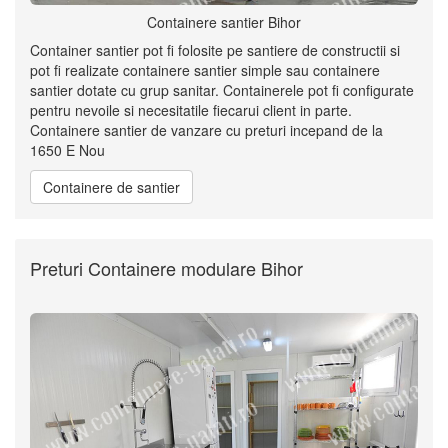
Containere santier Bihor
Container santier pot fi folosite pe santiere de constructii si
pot fi realizate containere santier simple sau containere
santier dotate cu grup sanitar. Containerele pot fi configurate
pentru nevoile si necesitatile fiecarui client in parte.
Containere santier de vanzare cu preturi incepand de la
1650 E Nou
Containere de santier
Preturi Containere modulare Bihor