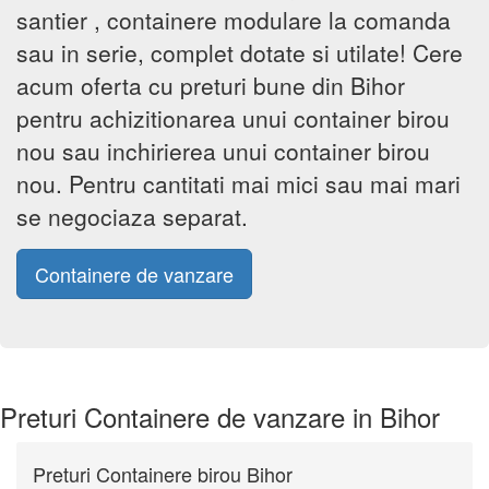
santier , containere modulare la comanda
sau in serie, complet dotate si utilate! Cere
acum oferta cu preturi bune din Bihor
pentru achizitionarea unui container birou
nou sau inchirierea unui container birou
nou. Pentru cantitati mai mici sau mai mari
se negociaza separat.
Containere de vanzare
Preturi Containere de vanzare in Bihor
Preturi Containere birou Bihor