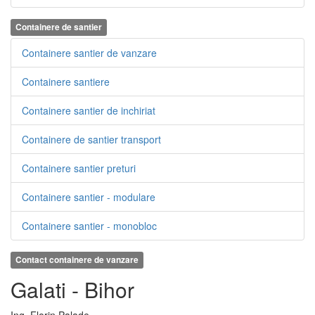
Containere de santier
Containere santier de vanzare
Containere santiere
Containere santier de inchiriat
Containere de santier transport
Containere santier preturi
Containere santier - modulare
Containere santier - monobloc
Contact containere de vanzare
Galati - Bihor