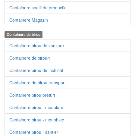
Containere spatii de productie
Containere Magazin
Containere de birou
Containere birou de vanzare
Containere de birouri
Containere birou de inchiriat
Containere de birou transport
Containere birou preturi
Containere birou - modulare
Containere birou - monobloc
Containere birou - santier